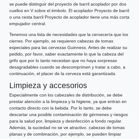
se puede distinguir del proyecto de barril acoplador por dos
cuellos en V sobre el émbolo. El acoplador Proyecto de barril
o una cesta barril Proyecto de acoplador tiene una más corta
empujador central.
Tenemos una lista de necesidades que la cervecería que los
cierres. Por ejemplo, se requieren cabezas de tomas
especiales para las cervezas Guinness. Antes de realizar su
pedido, por favor, saber exactamente lo que la cabeza del
grifo que por lo tanto necesitan que no haya sorpresas
desagradables cuando se descomprimen y tratar a cabo, a
continuación, el placer de la cerveza está garantizada.
Limpieza y accesorios
Especialmente con los cabezales de distribución, se debe
prestar atención a la limpieza y la higiene, ya que entran en
contacto directo con la bebida. Por lo tanto, se debe
descartar una posible contaminación de gérmenes y riesgos
para la salud por, limpieza y desinfección a fondo regular.
Además, la suciedad no se ve atractivo. cabezas de tomas
planas y de combinación, por ejemplo, se pueden limpiar