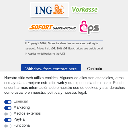
© Copyright 2026 | Todos los derechos reservados. - All rights
reserved. Prices incl. VAT. 19% VAT Basic prices see article detail
| * Applies to deliveries to the UK!
Contacto
Withdraw from contract here
Nuestro sitio web utiliza cookies. Algunos de ellos son esenciales, otros
nos ayudan a mejorar este sitio web y su experiencia de usuario. Puede
encontrar más información sobre nuestro uso de cookies y sus derechos
como usuario en nuestra: política y nuestra: legal.
Esencial
Marketing
Medios externos
PayPal
Functional