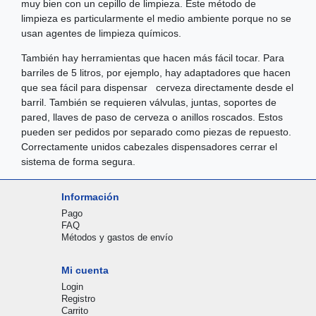
muy bien con un cepillo de limpieza. Este método de
limpieza es particularmente el medio ambiente porque no se
usan agentes de limpieza químicos.
También hay herramientas que hacen más fácil tocar. Para
barriles de 5 litros, por ejemplo, hay adaptadores que hacen
que sea fácil para dispensar cerveza directamente desde el
barril. También se requieren válvulas, juntas, soportes de
pared, llaves de paso de cerveza o anillos roscados. Estos
pueden ser pedidos por separado como piezas de repuesto.
Correctamente unidos cabezales dispensadores cerrar el
sistema de forma segura.
Información
Pago
FAQ
Métodos y gastos de envío
Mi cuenta
Login
Registro
Carrito