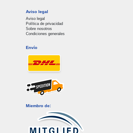
Aviso legal
Aviso legal
Política de privacidad
Sobre nosotros
Condiciones generales
Envío
Miembro de: