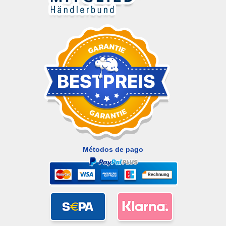
Métodos de pago