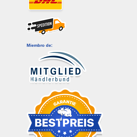
Miembro de: