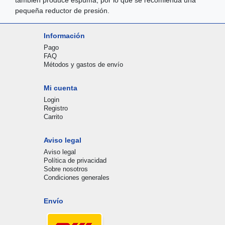
pequeña reductor de presión.
Información
Pago
FAQ
Métodos y gastos de envío
Mi cuenta
Login
Registro
Carrito
Aviso legal
Aviso legal
Política de privacidad
Sobre nosotros
Condiciones generales
Envío