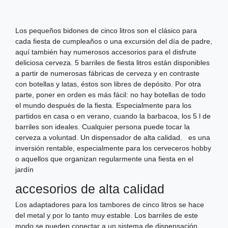
Los pequeños bidones de cinco litros son el clásico para
cada fiesta de cumpleaños o una excursión del día de padre,
aquí también hay numerosos accesorios para el disfrute
deliciosa cerveza. 5 barriles de fiesta litros están disponibles
a partir de numerosas fábricas de cerveza y en contraste
con botellas y latas, éstos son libres de depósito. Por otra
parte, poner en orden es más fácil: no hay botellas de todo
el mundo después de la fiesta. Especialmente para los
partidos en casa o en verano, cuando la barbacoa, los 5 l de
barriles son ideales. Cualquier persona puede tocar la
cerveza a voluntad. Un dispensador de alta calidad. es una
inversión rentable, especialmente para los cerveceros hobby
o aquellos que organizan regularmente una fiesta en el
jardín
accesorios de alta calidad
Los adaptadores para los tambores de cinco litros se hace
del metal y por lo tanto muy estable. Los barriles de este
modo se pueden conectar a un sistema de dispensación