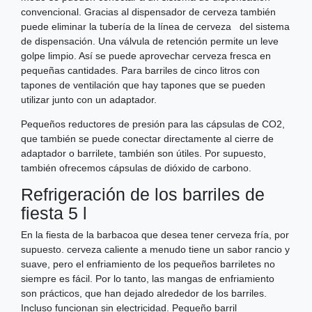
convencional. Gracias al dispensador de cerveza también
puede eliminar la tubería de la línea de cerveza del sistema
de dispensación. Una válvula de retención permite un leve
golpe limpio. Así se puede aprovechar cerveza fresca en
pequeñas cantidades. Para barriles de cinco litros con
tapones de ventilación que hay tapones que se pueden
utilizar junto con un adaptador.
Pequeños reductores de presión para las cápsulas de CO2,
que también se puede conectar directamente al cierre de
adaptador o barrilete, también son útiles. Por supuesto,
también ofrecemos cápsulas de dióxido de carbono.
Refrigeración de los barriles de
fiesta 5 l
En la fiesta de la barbacoa que desea tener cerveza fría, por
supuesto. cerveza caliente a menudo tiene un sabor rancio y
suave, pero el enfriamiento de los pequeños barriletes no
siempre es fácil. Por lo tanto, las mangas de enfriamiento
son prácticos, que han dejado alrededor de los barriles.
Incluso funcionan sin electricidad. Pequeño barril