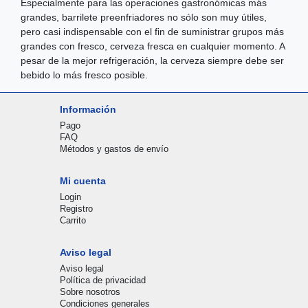
Especialmente para las operaciones gastronómicas más
grandes, barrilete preenfriadores no sólo son muy útiles,
pero casi indispensable con el fin de suministrar grupos más
grandes con fresco, cerveza fresca en cualquier momento. A
pesar de la mejor refrigeración, la cerveza siempre debe ser
bebido lo más fresco posible.
Información
Pago
FAQ
Métodos y gastos de envío
Mi cuenta
Login
Registro
Carrito
Aviso legal
Aviso legal
Política de privacidad
Sobre nosotros
Condiciones generales