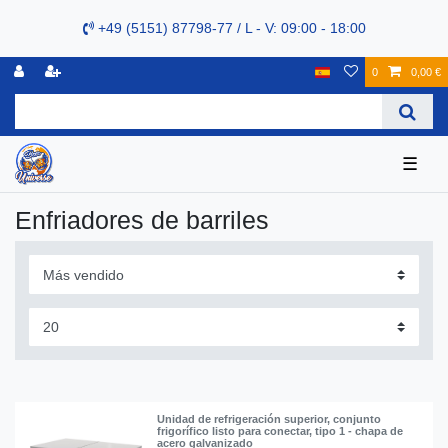
+49 (5151) 87798-77 / L - V: 09:00 - 18:00
0
0,00 €
☰
Enfriadores de barriles
Unidad de refrigeración superior, conjunto
frigorífico listo para conectar, tipo 1 - chapa de
acero galvanizado