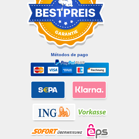
Métodos de pago