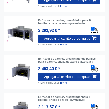
Agregar al carrito de compras
*
IVA incluido
excl.
Envío
Enfriador de barriles, preenfriador para 10
barriles, chapa de acero galvanizado
3.202,92 € *
Agregar al carrito de compras
*
IVA incluido
excl.
Envío
Enfriador de barriles, preenfriador de barriles
para 6 barriles, chapa de acero galvanizada
2.403,40 € *
Agregar al carrito de compras
*
IVA incluido
excl.
Envío
Enfriador de barriles, preenfriador para 4
barriles, chapa de acero galvanizado
2.113,57 € *