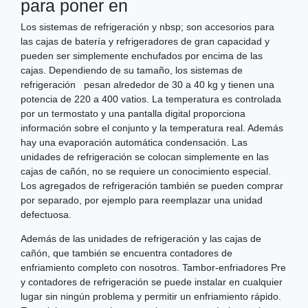
para poner en
Los sistemas de refrigeración y nbsp; son accesorios para
las cajas de batería y refrigeradores de gran capacidad y
pueden ser simplemente enchufados por encima de las
cajas. Dependiendo de su tamaño, los sistemas de
refrigeración pesan alrededor de 30 a 40 kg y tienen una
potencia de 220 a 400 vatios. La temperatura es controlada
por un termostato y una pantalla digital proporciona
información sobre el conjunto y la temperatura real. Además
hay una evaporación automática condensación. Las
unidades de refrigeración se colocan simplemente en las
cajas de cañón, no se requiere un conocimiento especial.
Los agregados de refrigeración también se pueden comprar
por separado, por ejemplo para reemplazar una unidad
defectuosa.
Además de las unidades de refrigeración y las cajas de
cañón, que también se encuentra contadores de
enfriamiento completo con nosotros. Tambor-enfriadores Pre
y contadores de refrigeración se puede instalar en cualquier
lugar sin ningún problema y permitir un enfriamiento rápido.