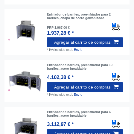
Enfriador de barriles, preenfriador para 2
barriles, chapa de acero galvanizado
PRP 1.967,00 €
1.937,28 € *
Agregar al carrito de compras
*
IVA incluido
excl.
Envío
Enfriador de barriles, preenfriador para 10
barriles, acero inoxidable
4.102,38 € *
Agregar al carrito de compras
*
IVA incluido
excl.
Envío
Enfriador de barriles, preenfriador para 6
barriles, acero inoxidable
3.112,97 € *