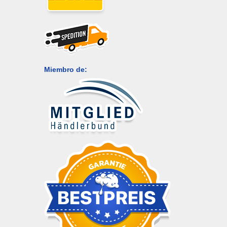
Miembro de: