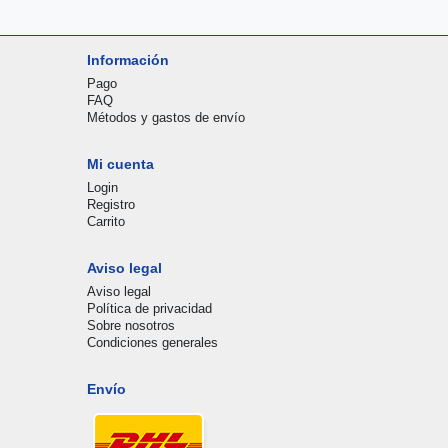
Información
Pago
FAQ
Métodos y gastos de envío
Mi cuenta
Login
Registro
Carrito
Aviso legal
Aviso legal
Política de privacidad
Sobre nosotros
Condiciones generales
Envío