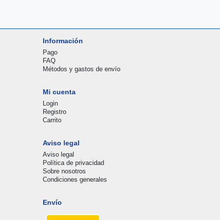
Información
Pago
FAQ
Métodos y gastos de envío
Mi cuenta
Login
Registro
Carrito
Aviso legal
Aviso legal
Política de privacidad
Sobre nosotros
Condiciones generales
Envío