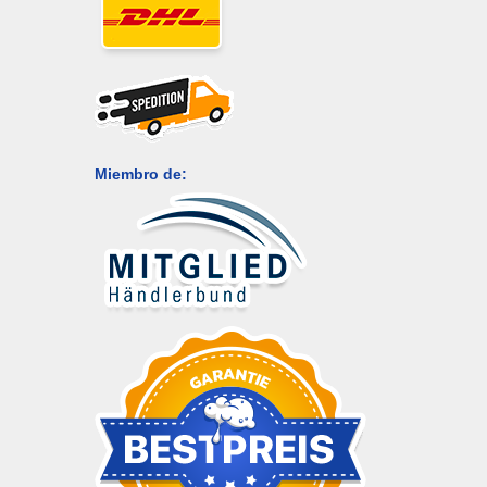
Miembro de: