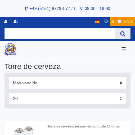
+49 (5151) 87798-77 / L - V: 09:00 - 18:00
0
0,00 €
☰
Torre de cerveza
Torre de cerveza, recipiente con grifo 14 litros