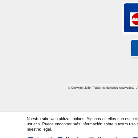
© Copyright 2026 | Todos los derechos reservados. - All
Nuestro sitio web utiliza cookies. Algunos de ellos son esenci
usuario. Puede encontrar más información sobre nuestro uso d
nuestra: legal.