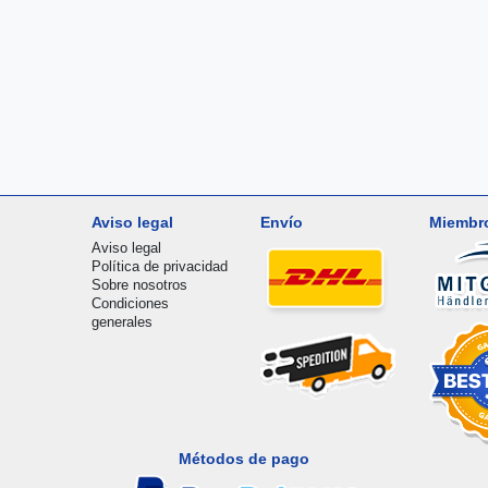
Aviso legal
Envío
Miembr
Aviso legal
Política de privacidad
Sobre nosotros
Condiciones
generales
Métodos de pago