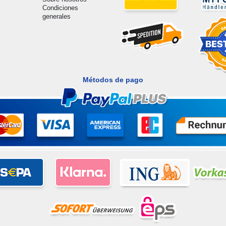
Condiciones
generales
Métodos de pago