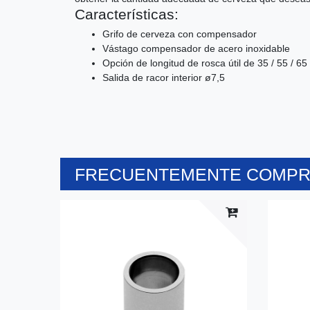
Características:
Grifo de cerveza con compensador
Vástago compensador de acero inoxidable
Opción de longitud de rosca útil de 35 / 55 / 6
Salida de racor interior ø7,5
FRECUENTEMENTE COMPRA