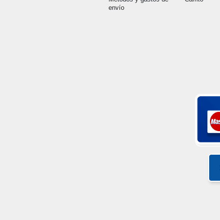
envío