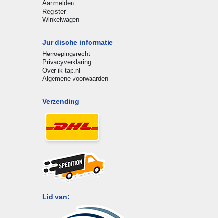
Aanmelden
Register
Winkelwagen
Juridische informatie
Herroepingsrecht
Privacyverklaring
Over ik-tap.nl
Algemene voorwaarden
Verzending
Lid van: