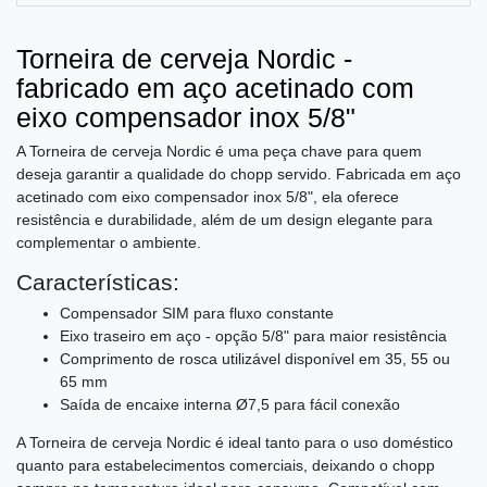
Torneira de cerveja Nordic -
fabricado em aço acetinado com
eixo compensador inox 5/8"
A Torneira de cerveja Nordic é uma peça chave para quem
deseja garantir a qualidade do chopp servido. Fabricada em aço
acetinado com eixo compensador inox 5/8", ela oferece
resistência e durabilidade, além de um design elegante para
complementar o ambiente.
Características:
Compensador SIM para fluxo constante
Eixo traseiro em aço - opção 5/8" para maior resistência
Comprimento de rosca utilizável disponível em 35, 55 ou
65 mm
Saída de encaixe interna Ø7,5 para fácil conexão
A Torneira de cerveja Nordic é ideal tanto para o uso doméstico
quanto para estabelecimentos comerciais, deixando o chopp