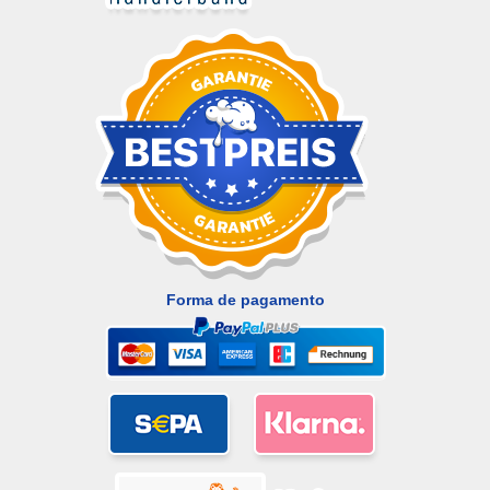
Forma de pagamento