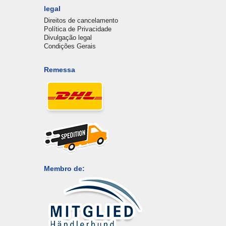
legal
Direitos de cancelamento
Política de Privacidade
Divulgação legal
Condições Gerais
Remessa
Membro de: