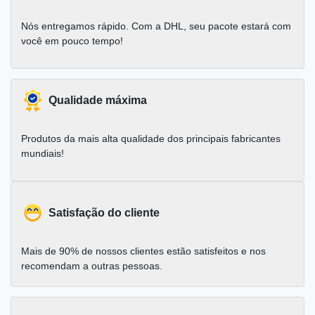
Nós entregamos rápido. Com a DHL, seu pacote estará com
você em pouco tempo!
Qualidade máxima
Produtos da mais alta qualidade dos principais fabricantes
mundiais!
Satisfação do cliente
Mais de 90% de nossos clientes estão satisfeitos e nos
recomendam a outras pessoas.