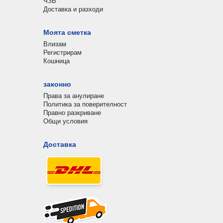
ЧЗВ
Доставка и разходи
Моята сметка
Влизам
Регистрирам
Кошница
законно
Права за анулиране
Политика за поверителност
Правно разкриване
Общи условия
Доставка