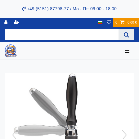
+49 (5151) 87798-77 / Mo - Пт: 09:00 - 18:00
0
0,00 €
☰