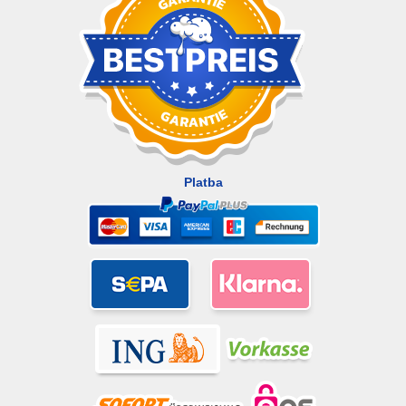
Platba