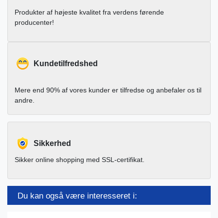
Produkter af højeste kvalitet fra verdens førende
producenter!
Kundetilfredshed
Mere end 90% af vores kunder er tilfredse og anbefaler os til
andre.
Sikkerhed
Sikker online shopping med SSL-certifikat.
Du kan også være interesseret i: