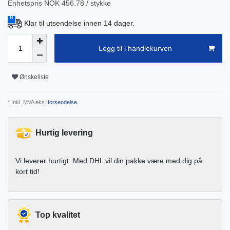
Enhetspris
NOK 456.78 / stykke
Klar til utsendelse innen 14 dager.
Legg til i handlekurven
Ønskeliste
* Inkl. MVA eks.
forsendelse
Hurtig levering
Vi leverer hurtigt. Med DHL vil din pakke være med dig på
kort tid!
Top kvalitet