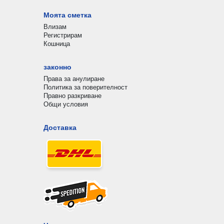
Моята сметка
Влизам
Регистрирам
Кошница
законно
Права за анулиране
Политика за поверителност
Правно разкриване
Общи условия
Доставка