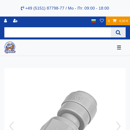
+49 (5151) 87798-77 / Mo - Пт: 09:00 - 18:00
0
0,00 €
☰