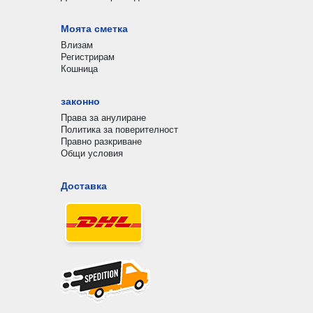
Моята сметка
Влизам
Регистрирам
Кошница
законно
Права за анулиране
Политика за поверителност
Правно разкриване
Общи условия
Доставка