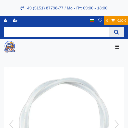
+49 (5151) 87798-77 / Mo - Пт: 09:00 - 18:00
0
0,00 €
☰