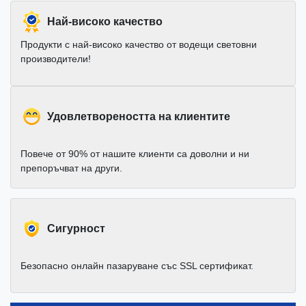
Най-високо качество
Продукти с най-високо качество от водещи световни
производители!
Удовлетвореността на клиентите
Повече от 90% от нашите клиенти са доволни и ни
препоръчват на други.
Cигурност
Безопасно онлайн пазаруване със SSL сертификат.