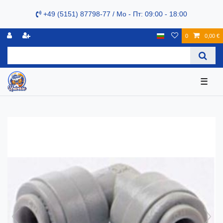
+49 (5151) 87798-77 / Mo - Пт: 09:00 - 18:00
0
0,00 €
☰