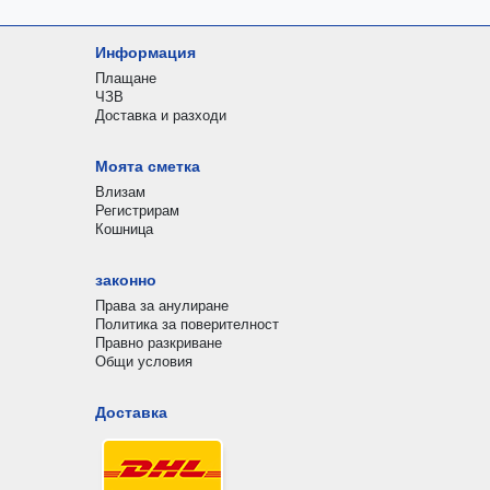
Информация
Плащане
ЧЗВ
Доставка и разходи
Моята сметка
Влизам
Регистрирам
Кошница
законно
Права за анулиране
Политика за поверителност
Правно разкриване
Общи условия
Доставка