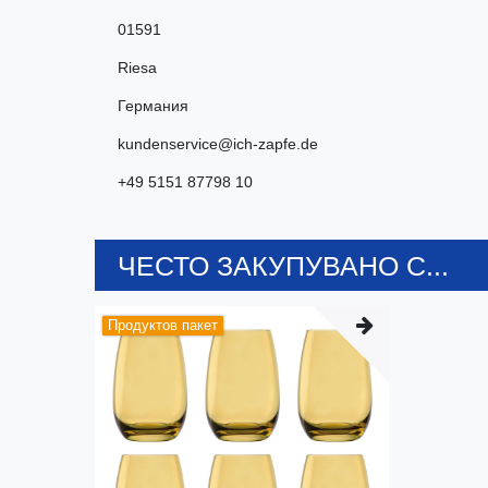
01591
Riesa
Германия
kundenservice@ich-zapfe.de
+49 5151 87798 10
ЧЕСТО ЗАКУПУВАНО С...
Продуктов пакет