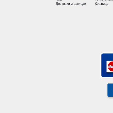
Доставка и разходи
Кошница