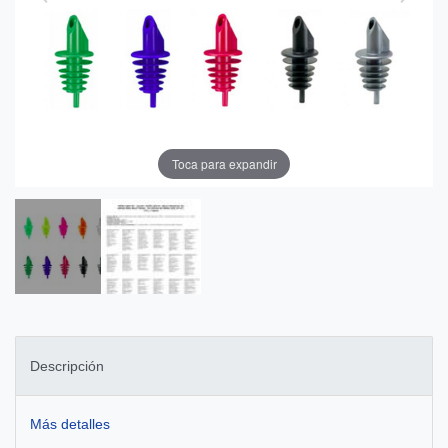
Toca para expandir
Descripción
Más detalles