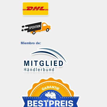
Miembro de: