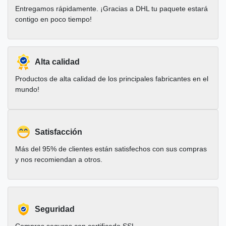
Entregamos rápidamente. ¡Gracias a DHL tu paquete estará
contigo en poco tiempo!
Alta calidad
Productos de alta calidad de los principales fabricantes en el
mundo!
Satisfacción
Más del 95% de clientes están satisfechos con sus compras
y nos recomiendan a otros.
Seguridad
Compras seguras con certificado SSL.