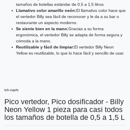
tamaños de botellas estándar de 0,5 a 1,5 litros.
Llamativo color amarillo neón:
El llamativo color hace que
el vertedor Billy sea fácil de reconocer y le da a su bar o
restaurante un aspecto moderno.
Se siente bien en la mano:
Gracias a su forma
ergonómica, el vertedor Billy se adapta de forma segura y
cómoda a la mano.
Reutilizable y fácil de limpiar:
El vertedor Billy Neon
Yellow es reutilizable, lo que lo hace fácil y sencillo de usar.
Ich-zapfe
Pico vertedor, Pico dosificador - Billy
Neon Yellow 1 pieza para casi todos
los tamaños de botella de 0,5 a 1,5 L