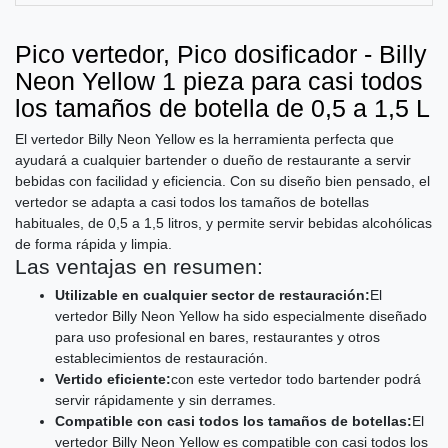
Pico vertedor, Pico dosificador - Billy
Neon Yellow 1 pieza para casi todos
los tamaños de botella de 0,5 a 1,5 L
El vertedor Billy Neon Yellow es la herramienta perfecta que
ayudará a cualquier bartender o dueño de restaurante a servir
bebidas con facilidad y eficiencia. Con su diseño bien pensado, el
vertedor se adapta a casi todos los tamaños de botellas
habituales, de 0,5 a 1,5 litros, y permite servir bebidas alcohólicas
de forma rápida y limpia.
Las ventajas en resumen:
Utilizable en cualquier sector de restauración:
El
vertedor Billy Neon Yellow ha sido especialmente diseñado
para uso profesional en bares, restaurantes y otros
establecimientos de restauración.
Vertido eficiente:
con este vertedor todo bartender podrá
servir rápidamente y sin derrames.
Compatible con casi todos los tamaños de botellas:
El
vertedor Billy Neon Yellow es compatible con casi todos los