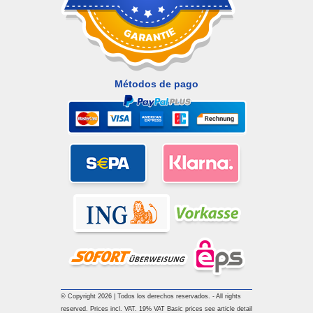
Métodos de pago
© Copyright 2026 | Todos los derechos reservados. - All rights
reserved. Prices incl. VAT. 19% VAT Basic prices see article detail