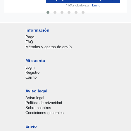
*
IVA incluido
excl.
Envío
Información
Pago
FAQ
Métodos y gastos de envío
Mi cuenta
Login
Registro
Carrito
Aviso legal
Aviso legal
Política de privacidad
Sobre nosotros
Condiciones generales
Envío