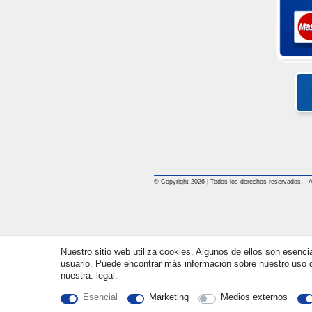
© Copyright 2026 | Todos los derechos reservados. - All
Nuestro sitio web utiliza cookies. Algunos de ellos son esenci
usuario. Puede encontrar más información sobre nuestro uso d
nuestra: legal.
Esencial
Marketing
Medios externos