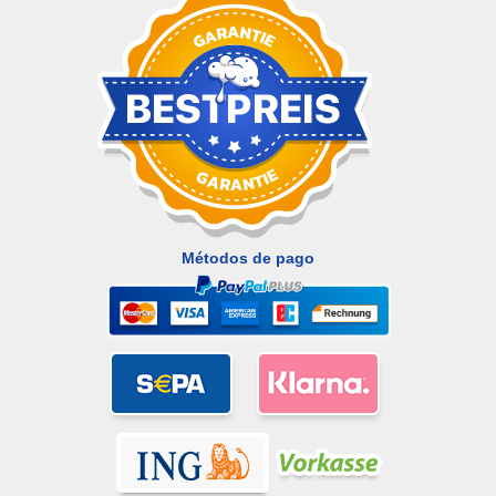
Métodos de pago