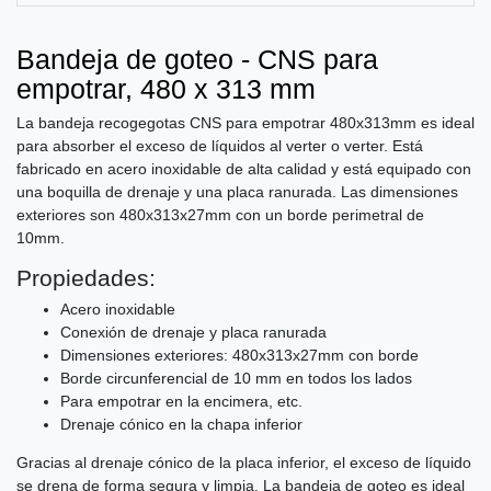
Bandeja de goteo - CNS para
empotrar, 480 x 313 mm
La bandeja recogegotas CNS para empotrar 480x313mm es ideal
para absorber el exceso de líquidos al verter o verter. Está
fabricado en acero inoxidable de alta calidad y está equipado con
una boquilla de drenaje y una placa ranurada. Las dimensiones
exteriores son 480x313x27mm con un borde perimetral de
10mm.
Propiedades:
Acero inoxidable
Conexión de drenaje y placa ranurada
Dimensiones exteriores: 480x313x27mm con borde
Borde circunferencial de 10 mm en todos los lados
Para empotrar en la encimera, etc.
Drenaje cónico en la chapa inferior
Gracias al drenaje cónico de la placa inferior, el exceso de líquido
se drena de forma segura y limpia. La bandeja de goteo es ideal