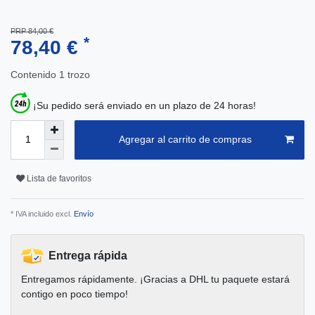
PRP 84,00 €
*
78,40 €
Contenido
1
trozo
¡Su pedido será enviado en un plazo de 24 horas!
Agregar al carrito de compras
Lista de favoritos
* IVA incluido excl.
Envío
Entrega rápida
Entregamos rápidamente. ¡Gracias a DHL tu paquete estará
contigo en poco tiempo!