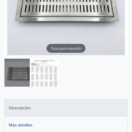
Toca para expandir
Descripción
Más detalles