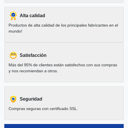
Alta calidad
Productos de alta calidad de los principales fabricantes en el
mundo!
Satisfacción
Más del 95% de clientes están satisfechos con sus compras
y nos recomiendan a otros.
Seguridad
Compras seguras con certificado SSL.