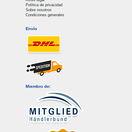
Política de privacidad
Sobre nosotros
Condiciones generales
Envío
Miembro de: