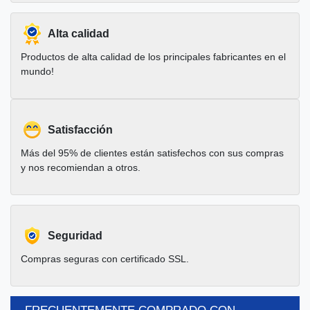
Alta calidad
Productos de alta calidad de los principales fabricantes en el
mundo!
Satisfacción
Más del 95% de clientes están satisfechos con sus compras
y nos recomiendan a otros.
Seguridad
Compras seguras con certificado SSL.