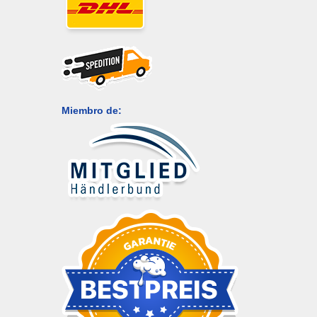
Miembro de: