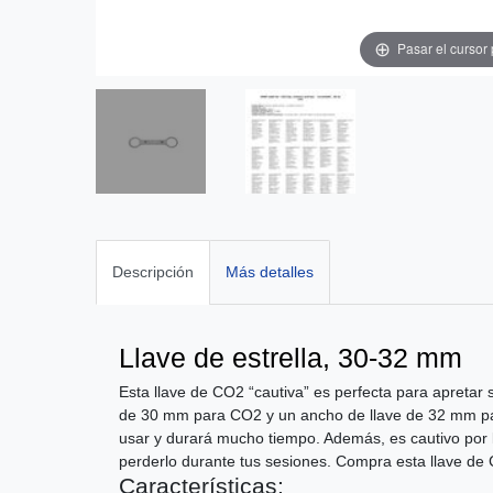
Pasar el cursor
Descripción
Más detalles
Llave de estrella, 30-32 mm
Esta llave de CO2 “cautiva” es perfecta para apretar 
de 30 mm para CO2 y un ancho de llave de 32 mm para
usar y durará mucho tiempo. Además, es cautivo por 
perderlo durante tus sesiones. Compra esta llave de
Características: