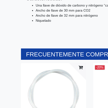
Una llave de dióxido de carbono y nitrógeno “ca
Ancho de llave de 30 mm para CO2
Ancho de llave de 32 mm para nitrógeno
Niquelado
FRECUENTEMENTE COMPRA
-20%