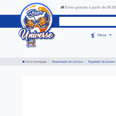
Envío gratuito a partir de 99,00
Otros
Go to homepage
Dispensador de cerveza
Regulador de presion