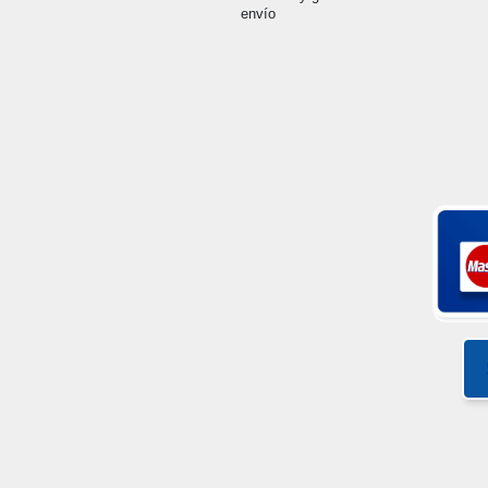
envío