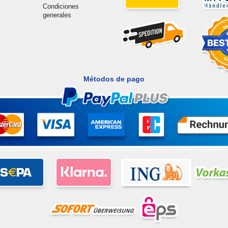
Condiciones
generales
Métodos de pago