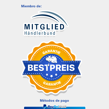
Miembro de:
Métodos de pago