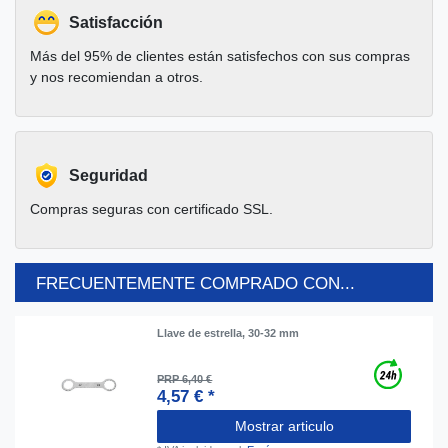
Satisfacción
Más del 95% de clientes están satisfechos con sus compras
y nos recomiendan a otros.
Seguridad
Compras seguras con certificado SSL.
FRECUENTEMENTE COMPRADO CON...
Llave de estrella, 30-32 mm
PRP 6,40 €
4,57 € *
Mostrar articulo