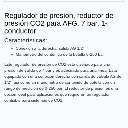
Regulador de presion, reductor de
presión CO2 para AFG, 7 bar, 1-
conductor
Características:
Conexión a la derecha, salida AG 1/2"
Manómetro del contenido de la botella 0-250 bar
Este regulador de presión de CO2 está diseñado para una
presión de salida de 7 bar y es adecuado para una línea. Está
equipado con una conexión derecha con salida de válvula AG de
1/2", así como un manómetro de contenido de botella con un
rango de medición de 0-250 bar. El reductor de presión es una
opción ideal para aplicaciones que requieren un regulador
confiable para sistemas de CO2.