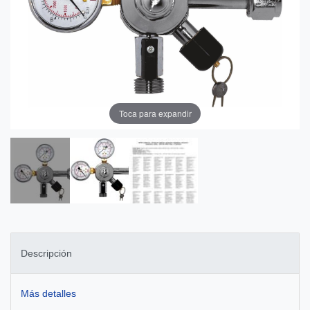
Toca para expandir
Descripción
Más detalles