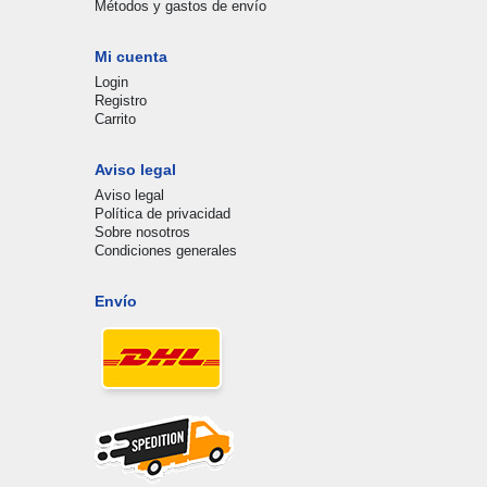
Métodos y gastos de envío
Mi cuenta
Login
Registro
Carrito
Aviso legal
Aviso legal
Política de privacidad
Sobre nosotros
Condiciones generales
Envío