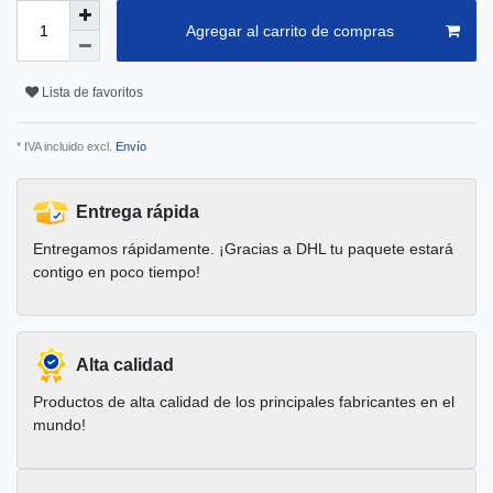
Agregar al carrito de compras
Lista de favoritos
* IVA incluido excl.
Envío
Entrega rápida
Entregamos rápidamente. ¡Gracias a DHL tu paquete estará
contigo en poco tiempo!
Alta calidad
Productos de alta calidad de los principales fabricantes en el
mundo!