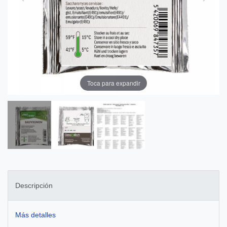
Toca para expandir
Descripción
Más detalles