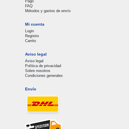
Pago
FAQ
Métodos y gastos de envío
Mi cuenta
Login
Registro
Carrito
Aviso legal
Aviso legal
Política de privacidad
Sobre nosotros
Condiciones generales
Envío