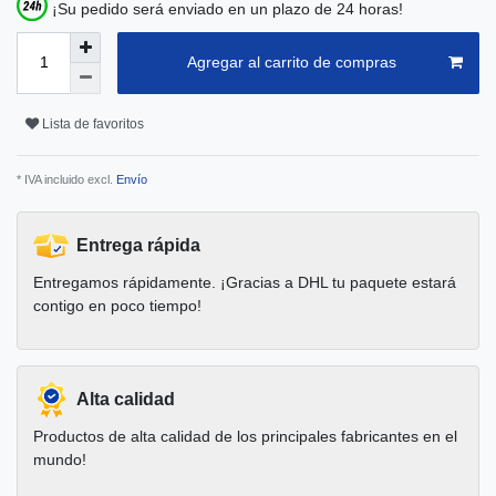
¡Su pedido será enviado en un plazo de 24 horas!
Agregar al carrito de compras
Lista de favoritos
* IVA incluido excl.
Envío
Entrega rápida
Entregamos rápidamente. ¡Gracias a DHL tu paquete estará
contigo en poco tiempo!
Alta calidad
Productos de alta calidad de los principales fabricantes en el
mundo!