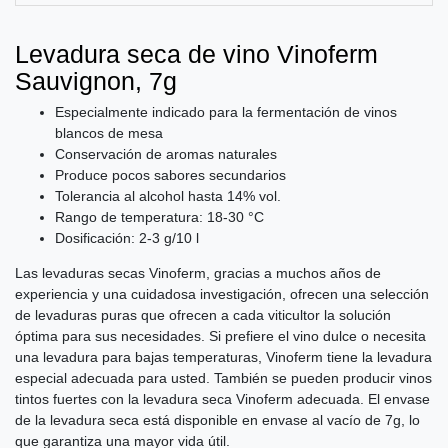
Levadura seca de vino Vinoferm
Sauvignon, 7g
Especialmente indicado para la fermentación de vinos
blancos de mesa
Conservación de aromas naturales
Produce pocos sabores secundarios
Tolerancia al alcohol hasta 14% vol.
Rango de temperatura: 18-30 °C
Dosificación: 2-3 g/10 l
Las levaduras secas Vinoferm, gracias a muchos años de
experiencia y una cuidadosa investigación, ofrecen una selección
de levaduras puras que ofrecen a cada viticultor la solución
óptima para sus necesidades. Si prefiere el vino dulce o necesita
una levadura para bajas temperaturas, Vinoferm tiene la levadura
especial adecuada para usted. También se pueden producir vinos
tintos fuertes con la levadura seca Vinoferm adecuada. El envase
de la levadura seca está disponible en envase al vacío de 7g, lo
que garantiza una mayor vida útil.