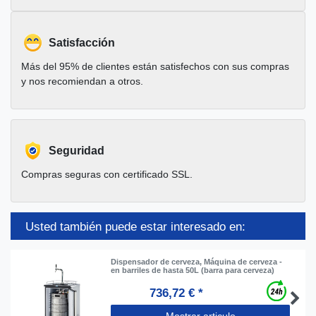
Satisfacción
Más del 95% de clientes están satisfechos con sus compras
y nos recomiendan a otros.
Seguridad
Compras seguras con certificado SSL.
Usted también puede estar interesado en:
Dispensador de cerveza, Máquina de cerveza -
en barriles de hasta 50L (barra para cerveza)
736,72 € *