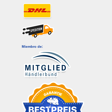
Miembro de: