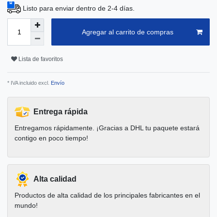
Listo para enviar dentro de 2-4 días.
Agregar al carrito de compras
Lista de favoritos
* IVA incluido excl.
Envío
Entrega rápida
Entregamos rápidamente. ¡Gracias a DHL tu paquete estará
contigo en poco tiempo!
Alta calidad
Productos de alta calidad de los principales fabricantes en el
mundo!