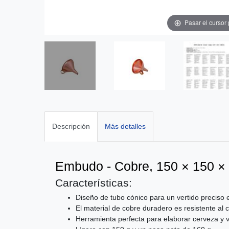
Pasar el cursor
Descripción
Más detalles
Embudo - Cobre, 150 × 150 
Características:
Diseño de tubo cónico para un vertido preciso 
El material de cobre duradero es resistente al ca
Herramienta perfecta para elaborar cerveza y 