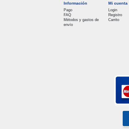
Información
Mi cuenta
Pago
Login
FAQ
Registro
Métodos y gastos de
Carrito
envío