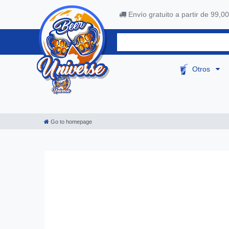
Envío gratuito a partir de 99,00
Otros
Go to homepage