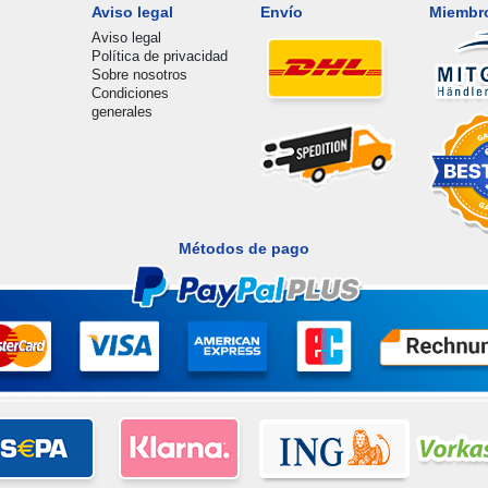
Aviso legal
Envío
Miembr
Aviso legal
Política de privacidad
Sobre nosotros
Condiciones
generales
Métodos de pago