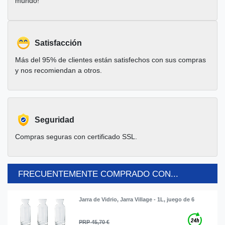
mundo!
Satisfacción
Más del 95% de clientes están satisfechos con sus compras
y nos recomiendan a otros.
Seguridad
Compras seguras con certificado SSL.
FRECUENTEMENTE COMPRADO CON...
Jarra de Vidrio, Jarra Village - 1L, juego de 6
PRP 45,70 €