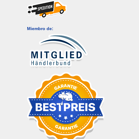
Miembro de: