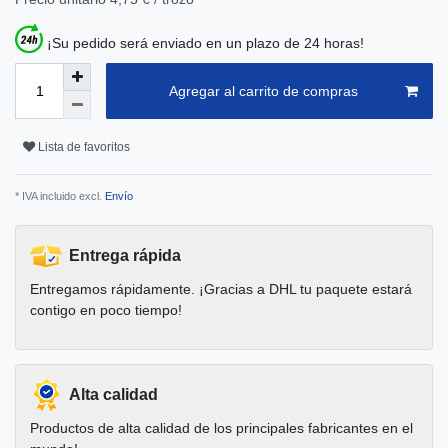
¡Su pedido será enviado en un plazo de 24 horas!
Agregar al carrito de compras
Lista de favoritos
* IVA incluido excl.
Envío
Entrega rápida
Entregamos rápidamente. ¡Gracias a DHL tu paquete estará
contigo en poco tiempo!
Alta calidad
Productos de alta calidad de los principales fabricantes en el