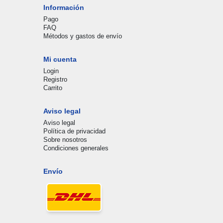
Información
Pago
FAQ
Métodos y gastos de envío
Mi cuenta
Login
Registro
Carrito
Aviso legal
Aviso legal
Política de privacidad
Sobre nosotros
Condiciones generales
Envío