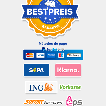
Métodos de pago