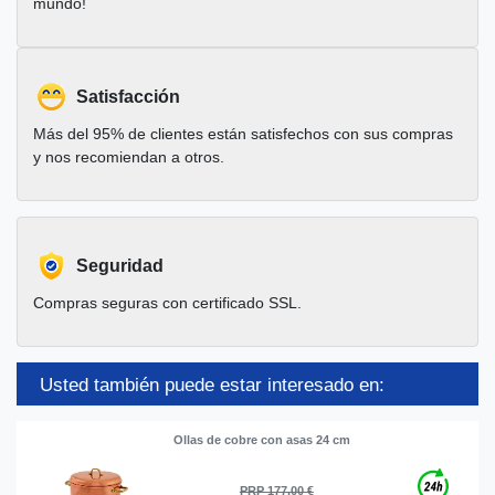
mundo!
Satisfacción
Más del 95% de clientes están satisfechos con sus compras
y nos recomiendan a otros.
Seguridad
Compras seguras con certificado SSL.
Usted también puede estar interesado en:
Ollas de cobre con asas 24 cm
PRP 177,00 €