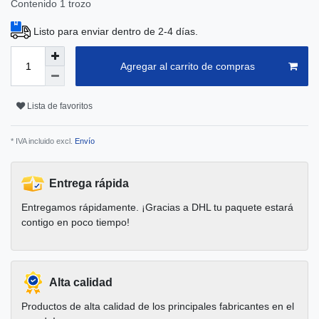
Contenido
1
trozo
Listo para enviar dentro de 2-4 días.
Agregar al carrito de compras
Lista de favoritos
* IVA incluido excl.
Envío
Entrega rápida
Entregamos rápidamente. ¡Gracias a DHL tu paquete estará
contigo en poco tiempo!
Alta calidad
Productos de alta calidad de los principales fabricantes en el