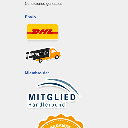
Condiciones generales
Envío
Miembro de: