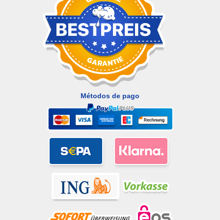
Métodos de pago