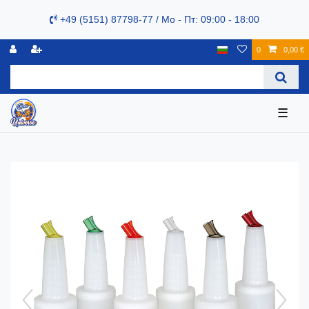
+49 (5151) 87798-77 / Mo - Пт: 09:00 - 18:00
0
0,00 €
☰