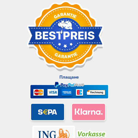
Плащане