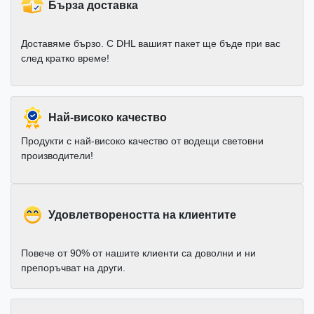
Бърза доставка
Доставяме бързо. С DHL вашият пакет ще бъде при вас
след кратко време!
Най-високо качество
Продукти с най-високо качество от водещи световни
производители!
Удовлетвореността на клиентите
Повече от 90% от нашите клиенти са доволни и ни
препоръчват на други.