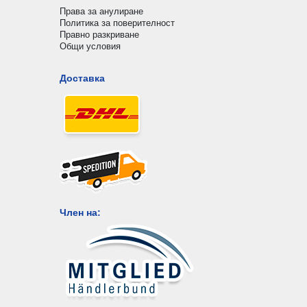
Права за анулиране
Политика за поверителност
Правно разкриване
Общи условия
Доставка
Член на: