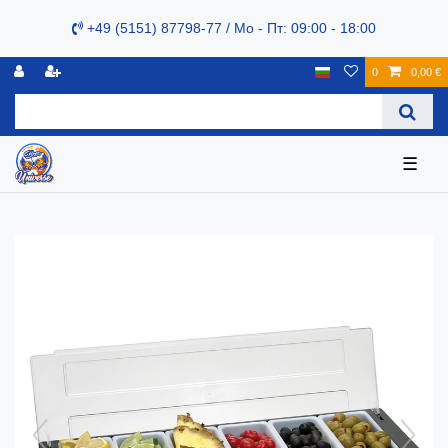
+49 (5151) 87798-77 / Mo - Пт: 09:00 - 18:00
0
0,00 €
☰