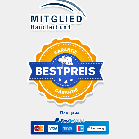
Плащане