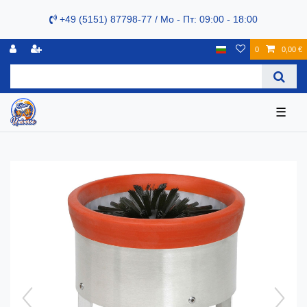
+49 (5151) 87798-77 / Mo - Пт: 09:00 - 18:00
0
0,00 €
☰