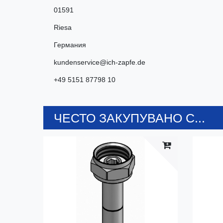
01591
Riesa
Германия
kundenservice@ich-zapfe.de
+49 5151 87798 10
ЧЕСТО ЗАКУПУВАНО С...