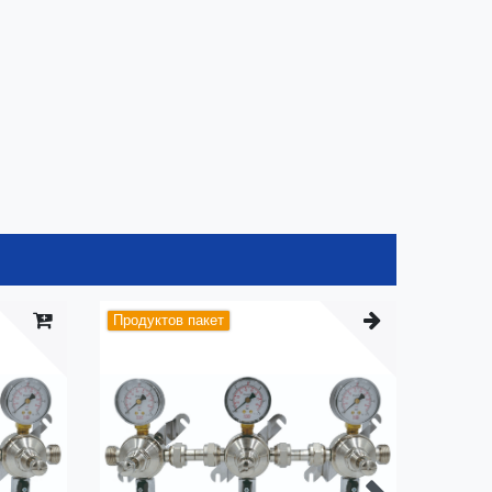
Продуктов пакет