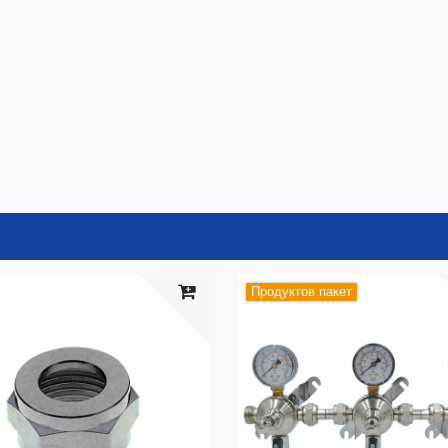
Продуктов пакет