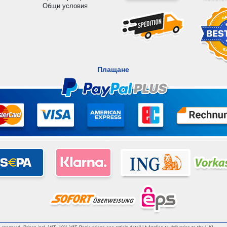
Общи условия
Плащане