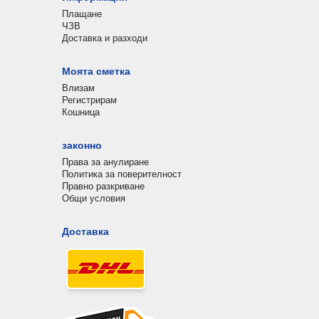
Плащане
ЧЗВ
Доставка и разходи
Моята сметка
Влизам
Регистрирам
Кошница
законно
Права за анулиране
Политика за поверителност
Правно разкриване
Общи условия
Доставка