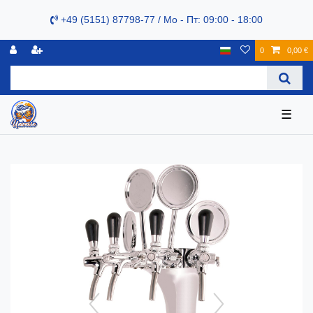
+49 (5151) 87798-77 / Mo - Пт: 09:00 - 18:00
0
0,00 €
☰