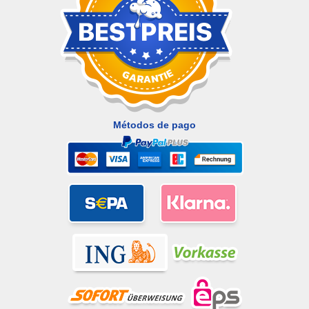
Métodos de pago