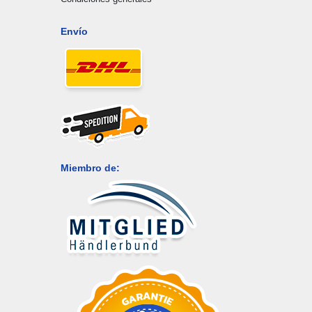
Envío
Miembro de: