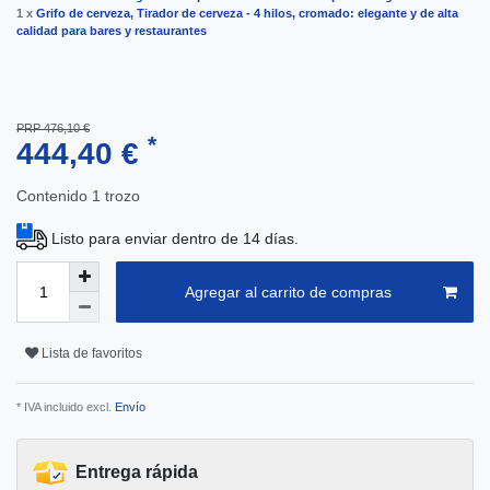
1 x
Grifo de cerveza, Tirador de cerveza - 4 hilos, cromado: elegante y de alta
calidad para bares y restaurantes
PRP 476,10 €
*
444,40 €
Contenido
1
trozo
Listo para enviar dentro de 14 días.
Agregar al carrito de compras
Lista de favoritos
* IVA incluido excl.
Envío
Entrega rápida