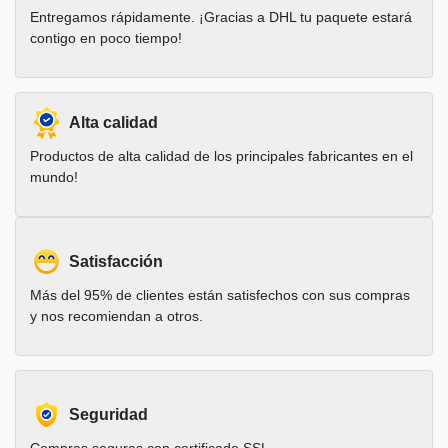
Entregamos rápidamente. ¡Gracias a DHL tu paquete estará
contigo en poco tiempo!
Alta calidad
Productos de alta calidad de los principales fabricantes en el
mundo!
Satisfacción
Más del 95% de clientes están satisfechos con sus compras
y nos recomiendan a otros.
Seguridad