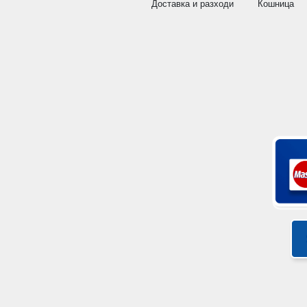
Доставка и разходи
Кошница