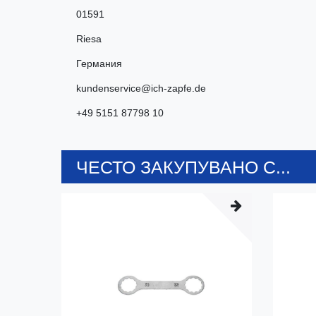
01591
Riesa
Германия
kundenservice@ich-zapfe.de
+49 5151 87798 10
ЧЕСТО ЗАКУПУВАНО С...