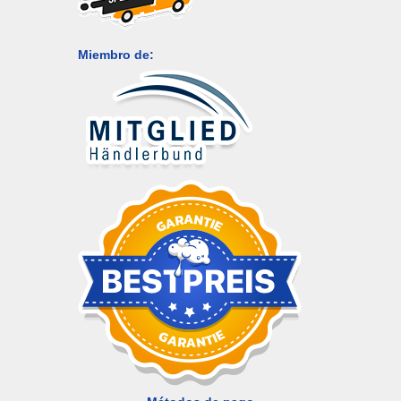
Miembro de: