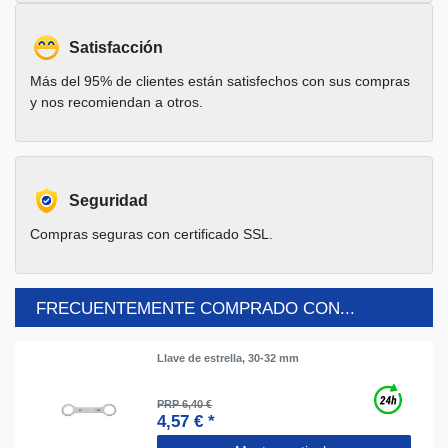
Satisfacción
Más del 95% de clientes están satisfechos con sus compras
y nos recomiendan a otros.
Seguridad
Compras seguras con certificado SSL.
FRECUENTEMENTE COMPRADO CON...
Llave de estrella, 30-32 mm
PRP 6,40 €
4,57 € *