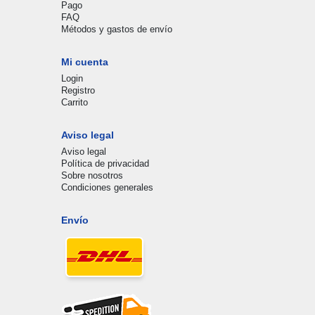
Pago
FAQ
Métodos y gastos de envío
Mi cuenta
Login
Registro
Carrito
Aviso legal
Aviso legal
Política de privacidad
Sobre nosotros
Condiciones generales
Envío