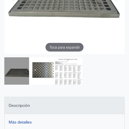
Toca para expandir
Descripción
Más detalles