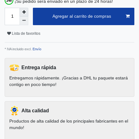
¡Su pedido será enviado en un plazo de 24 horas!
Agregar al carrito de compras
Lista de favoritos
* IVA incluido excl.
Envío
Entrega rápida
Entregamos rápidamente. ¡Gracias a DHL tu paquete estará
contigo en poco tiempo!
Alta calidad
Productos de alta calidad de los principales fabricantes en el
mundo!