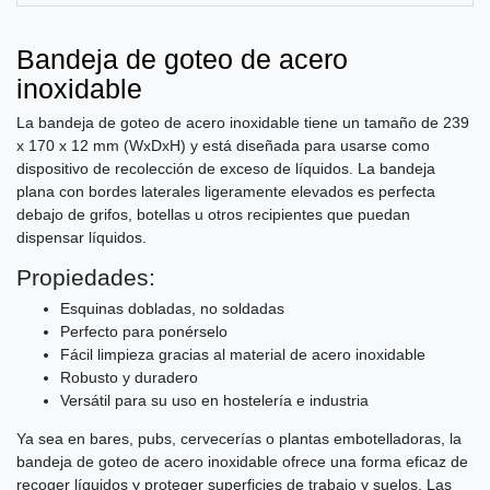
Bandeja de goteo de acero
inoxidable
La bandeja de goteo de acero inoxidable tiene un tamaño de 239
x 170 x 12 mm (WxDxH) y está diseñada para usarse como
dispositivo de recolección de exceso de líquidos. La bandeja
plana con bordes laterales ligeramente elevados es perfecta
debajo de grifos, botellas u otros recipientes que puedan
dispensar líquidos.
Propiedades:
Esquinas dobladas, no soldadas
Perfecto para ponérselo
Fácil limpieza gracias al material de acero inoxidable
Robusto y duradero
Versátil para su uso en hostelería e industria
Ya sea en bares, pubs, cervecerías o plantas embotelladoras, la
bandeja de goteo de acero inoxidable ofrece una forma eficaz de
recoger líquidos y proteger superficies de trabajo y suelos. Las