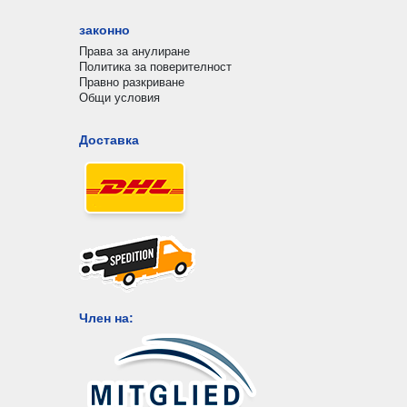
законно
Права за анулиране
Политика за поверителност
Правно разкриване
Общи условия
Доставка
Член на: