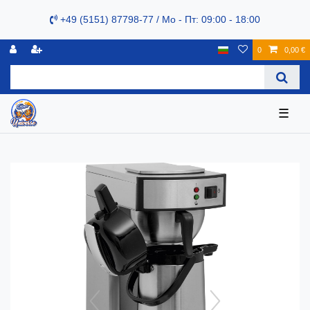
+49 (5151) 87798-77 / Mo - Пт: 09:00 - 18:00
0
0,00 €
☰