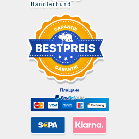
Плащане