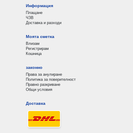
Информация
Плащане
ЧЗВ
Доставка и разходи
Моята сметка
Влизам
Регистрирам
Кошница
законно
Права за анулиране
Политика за поверителност
Правно разкриване
Общи условия
Доставка