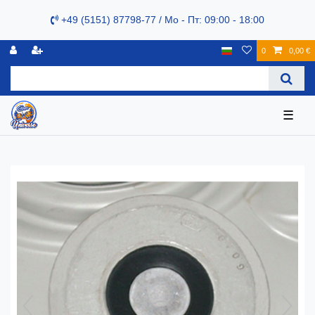
+49 (5151) 87798-77 / Mo - Пт: 09:00 - 18:00
0
0,00 €
☰