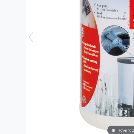
Hover to 