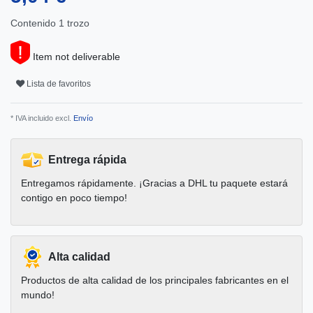
Contenido
1
trozo
Item not deliverable
Lista de favoritos
* IVA incluido excl.
Envío
Entrega rápida
Entregamos rápidamente. ¡Gracias a DHL tu paquete estará
contigo en poco tiempo!
Alta calidad
Productos de alta calidad de los principales fabricantes en el
mundo!