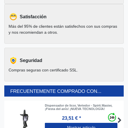
Satisfacción
Más del 95% de clientes están satisfechos con sus compras
y nos recomiendan a otros.
Seguridad
Compras seguras con certificado SSL.
FRECUENTEMENTE COMPRADO CON...
Dispensador de licor, Vertedor - Spirit Master,
¡Fiesta del anís! ¡NUEVA TECNOLOGÍA!
23,51 € *
Mostrar articulo