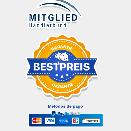
Métodos de pago