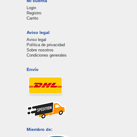
Mi cuenta
Login
Registro
Carrito
Aviso legal
Aviso legal
Política de privacidad
Sobre nosotros
Condiciones generales
Envío
Miembro de: