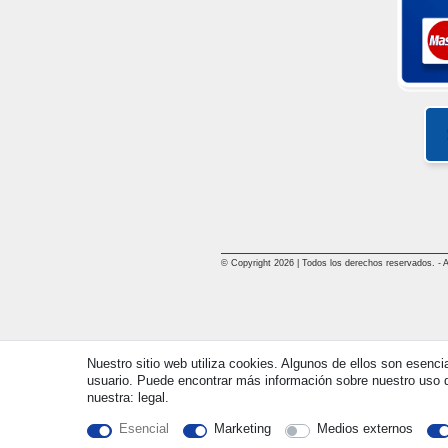
© Copyright 2026 | Todos los derechos reservados. - All
Nuestro sitio web utiliza cookies. Algunos de ellos son esenci
usuario. Puede encontrar más información sobre nuestro uso d
nuestra: legal.
Esencial
Marketing
Medios externos