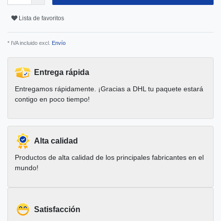
Lista de favoritos
* IVA incluido excl.
Envío
Entrega rápida
Entregamos rápidamente. ¡Gracias a DHL tu paquete estará
contigo en poco tiempo!
Alta calidad
Productos de alta calidad de los principales fabricantes en el
mundo!
Satisfacción