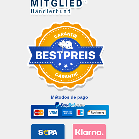
Métodos de pago