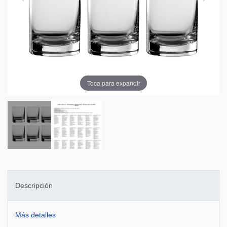
Toca para expandir
Descripción
Más detalles