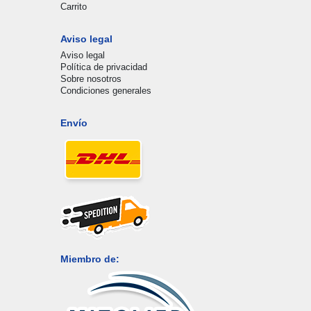
Carrito
Aviso legal
Aviso legal
Política de privacidad
Sobre nosotros
Condiciones generales
Envío
Miembro de: