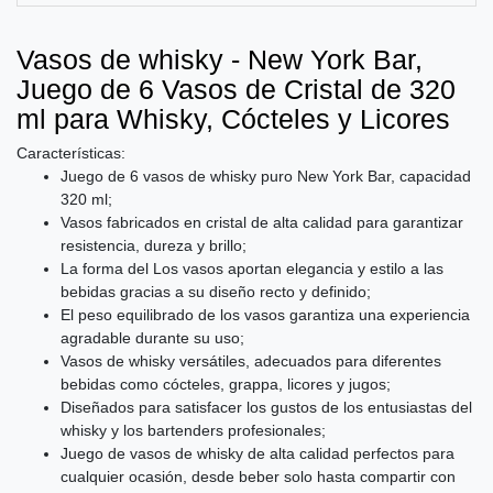
Vasos de whisky - New York Bar,
Juego de 6 Vasos de Cristal de 320
ml para Whisky, Cócteles y Licores
Características:
Juego de 6 vasos de whisky puro New York Bar, capacidad
320 ml;
Vasos fabricados en cristal de alta calidad para garantizar
resistencia, dureza y brillo;
La forma del Los vasos aportan elegancia y estilo a las
bebidas gracias a su diseño recto y definido;
El peso equilibrado de los vasos garantiza una experiencia
agradable durante su uso;
Vasos de whisky versátiles, adecuados para diferentes
bebidas como cócteles, grappa, licores y jugos;
Diseñados para satisfacer los gustos de los entusiastas del
whisky y los bartenders profesionales;
Juego de vasos de whisky de alta calidad perfectos para
cualquier ocasión, desde beber solo hasta compartir con