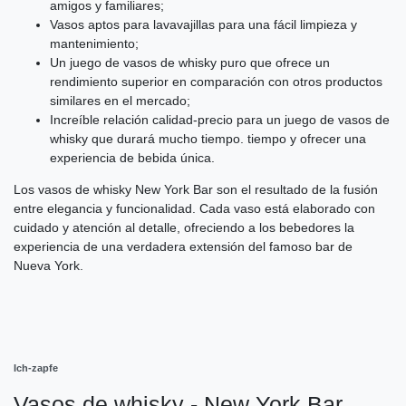
amigos y familiares;
Vasos aptos para lavavajillas para una fácil limpieza y
mantenimiento;
Un juego de vasos de whisky puro que ofrece un
rendimiento superior en comparación con otros productos
similares en el mercado;
Increíble relación calidad-precio para un juego de vasos de
whisky que durará mucho tiempo. tiempo y ofrecer una
experiencia de bebida única.
Los vasos de whisky New York Bar son el resultado de la fusión
entre elegancia y funcionalidad. Cada vaso está elaborado con
cuidado y atención al detalle, ofreciendo a los bebedores la
experiencia de una verdadera extensión del famoso bar de
Nueva York.
Ich-zapfe
Vasos de whisky - New York Bar,