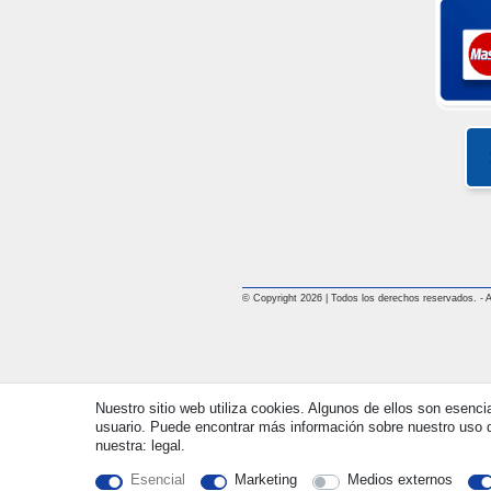
© Copyright 2026 | Todos los derechos reservados. - All
Nuestro sitio web utiliza cookies. Algunos de ellos son esenci
usuario. Puede encontrar más información sobre nuestro uso d
nuestra: legal.
Esencial
Marketing
Medios externos