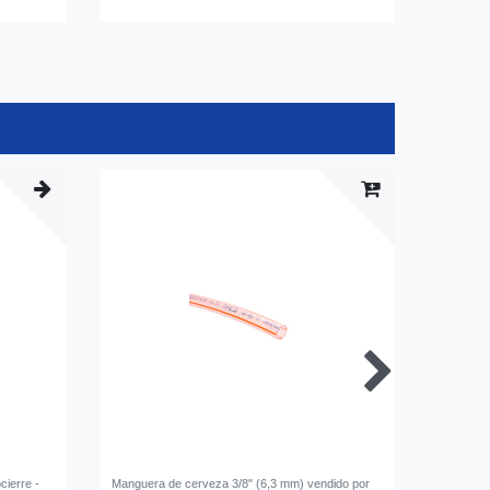
cierre -
Manguera de cerveza 3/8" (6,3 mm) vendido por
Conector