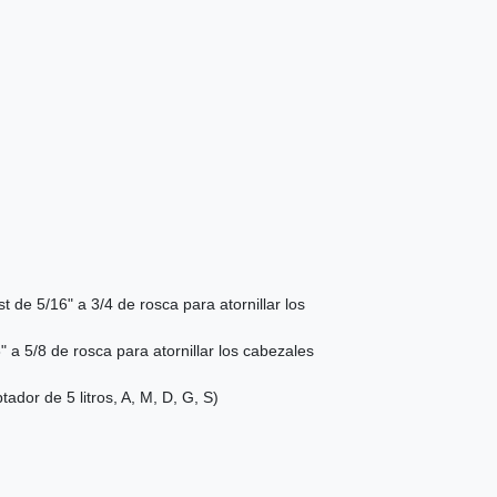
de 5/16" a 3/4 de rosca para atornillar los
a 5/8 de rosca para atornillar los cabezales
tador de 5 litros, A, M, D, G, S)