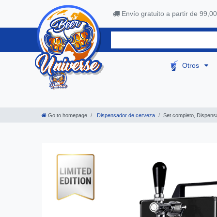
Envío gratuito a partir de 99,00
Otros
Go to homepage
Dispensador de cerveza
Set completo, Dispens