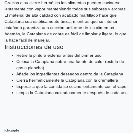
Gracias a su cierre hermético los alimentos pueden cocinarse
lentamente con vapor manteniendo todos sus sabores y aromas.
El material de alta calidad con acabado martillado hace que
Cataplana sea estéticamente única, mientras que su interior
estañado garantiza una cocción uniforme de los alimentos.
Además, la Cataplana de cobre es fácil de limpiar y ligera, lo que
la hace fácil de manejar.
Instrucciones de uso
Retire la pintura exterior antes del primer uso
Coloca la Cataplana sobre una fuente de calor (estufa de
gas o plancha)
Añade los ingredientes deseados dentro de la Cataplana
Cierra herméticamente la Cataplana con la cremallera
Esperar a que la comida se cocine lentamente con el vapor
Limpia la Cataplana cuidadosamente después de cada uso
Ich-zapfe