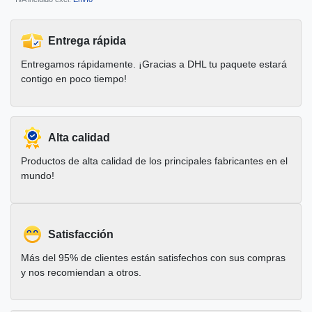
Entrega rápida
Entregamos rápidamente. ¡Gracias a DHL tu paquete estará
contigo en poco tiempo!
Alta calidad
Productos de alta calidad de los principales fabricantes en el
mundo!
Satisfacción
Más del 95% de clientes están satisfechos con sus compras
y nos recomiendan a otros.