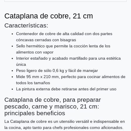
Сataplana de cobre, 21 cm
Características:
Contenedor de cobre de alta calidad con dos partes
cóncavas cerradas con bisagras
Sello hermético que permite la cocción lenta de los
alimentos con vapor
Interior estañado y acabado martillado para una estética
única
Peso ligero de sólo 0,6 kg y fácil de manejar
Mide 95 mm x 210 mm, perfecto para cocinar alimentos de
todos los tamaños
La pintura externa debe retirarse antes del primer uso
Cataplana de cobre, para preparar
pescado, carne y marisco, 21 cm:
principales beneficios
La Cataplana de cobre es un utensilio versátil e indispensable en
la cocina, apto tanto para chefs profesionales como aficionados.