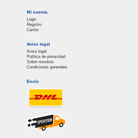
Mi cuenta
Login
Registro
Carrito
Aviso legal
Aviso legal
Política de privacidad
Sobre nosotros
Condiciones generales
Envío