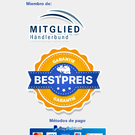
Miembro de:
Métodos de pago