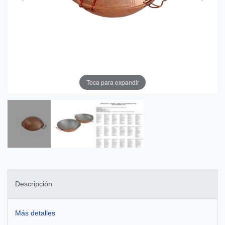
Toca para expandir
Descripción
Más detalles