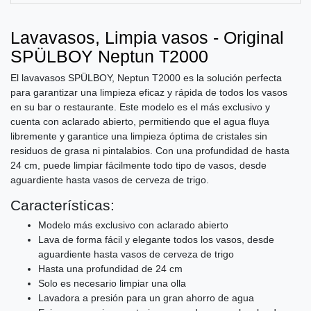
Lavavasos, Limpia vasos - Original
SPÜLBOY Neptun T2000
El lavavasos SPÜLBOY, Neptun T2000 es la solución perfecta
para garantizar una limpieza eficaz y rápida de todos los vasos
en su bar o restaurante. Este modelo es el más exclusivo y
cuenta con aclarado abierto, permitiendo que el agua fluya
libremente y garantice una limpieza óptima de cristales sin
residuos de grasa ni pintalabios. Con una profundidad de hasta
24 cm, puede limpiar fácilmente todo tipo de vasos, desde
aguardiente hasta vasos de cerveza de trigo.
Características:
Modelo más exclusivo con aclarado abierto
Lava de forma fácil y elegante todos los vasos, desde
aguardiente hasta vasos de cerveza de trigo
Hasta una profundidad de 24 cm
Solo es necesario limpiar una olla
Lavadora a presión para un gran ahorro de agua