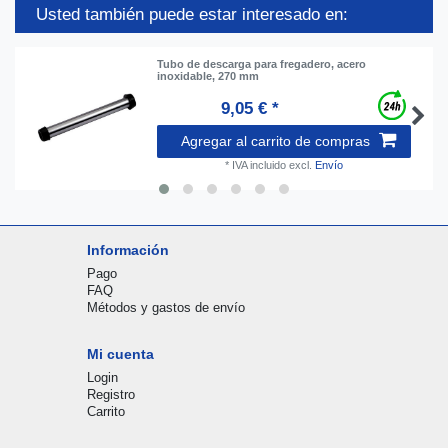
Usted también puede estar interesado en:
Tubo de descarga para fregadero, acero
inoxidable, 270 mm
9,05 € *
Agregar al carrito de compras
*
IVA incluido
excl.
Envío
Información
Pago
FAQ
Métodos y gastos de envío
Mi cuenta
Login
Registro
Carrito