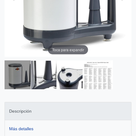
Toca para expandir
Descripción
Más detalles