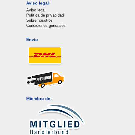
Aviso legal
Aviso legal
Política de privacidad
Sobre nosotros
Condiciones generales
Envío
Miembro de: