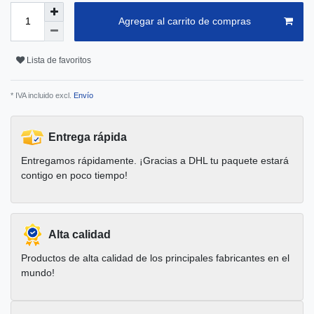
Agregar al carrito de compras
Lista de favoritos
* IVA incluido excl.
Envío
Entrega rápida
Entregamos rápidamente. ¡Gracias a DHL tu paquete estará
contigo en poco tiempo!
Alta calidad
Productos de alta calidad de los principales fabricantes en el
mundo!