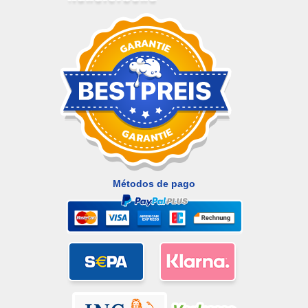
Métodos de pago