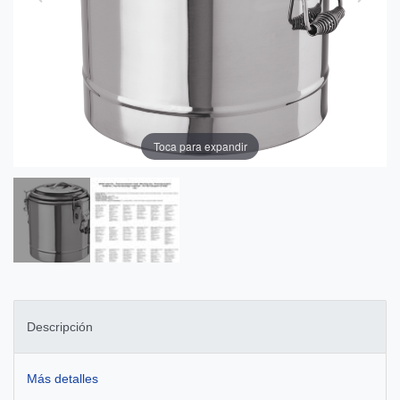
Toca para expandir
Descripción
Más detalles