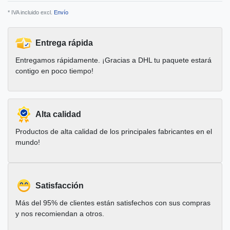
* IVA incluido excl.
Envío
Entrega rápida
Entregamos rápidamente. ¡Gracias a DHL tu paquete estará
contigo en poco tiempo!
Alta calidad
Productos de alta calidad de los principales fabricantes en el
mundo!
Satisfacción
Más del 95% de clientes están satisfechos con sus compras
y nos recomiendan a otros.