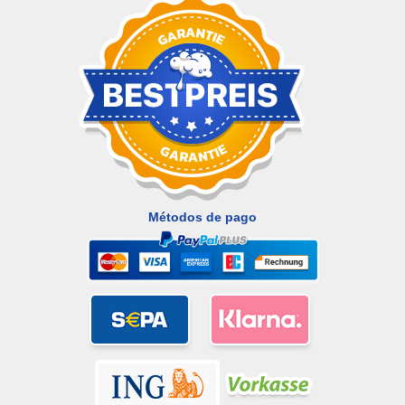
Métodos de pago