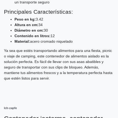
un transporte seguro
Principales Características:
Peso en kg:
3.42
Altura en cm:
34
Diámetro en cm:
30
Contenido en litros:
12
Material:
acero cromado niquelado
Ya sea que estés transportando alimentos para una fiesta, picnic
o viaje de camping, este contenedor de alimentos aislado es la
solución perfecta. Es fácil de llevar con sus asas abatibles y
seguro de transportar con sus clips de bloqueo. Además,
mantiene tus alimentos frescos y a la temperatura perfecta hasta
que estén listos para servir.
Ich-zapfe