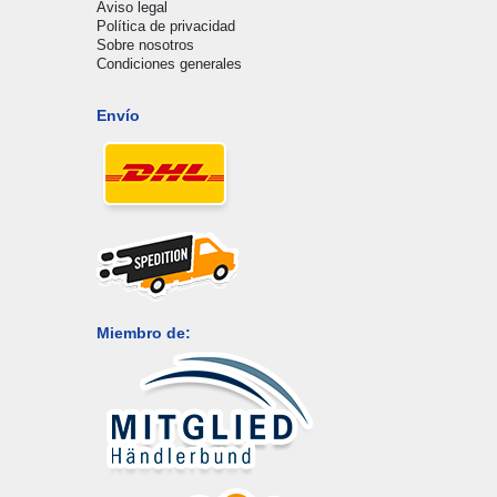
Aviso legal
Política de privacidad
Sobre nosotros
Condiciones generales
Envío
Miembro de: