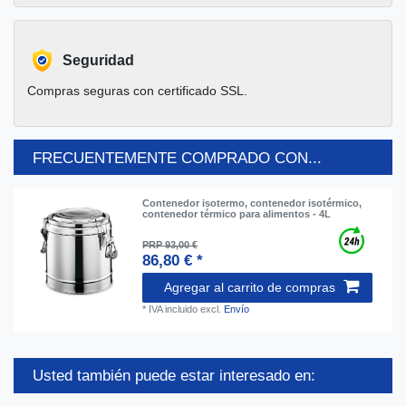
Seguridad
Compras seguras con certificado SSL.
FRECUENTEMENTE COMPRADO CON...
Contenedor isotermo, contenedor isotérmico,
contenedor térmico para alimentos - 4L
PRP 93,00 €
86,80 € *
Agregar al carrito de compras
*
IVA incluido
excl.
Envío
Usted también puede estar interesado en: