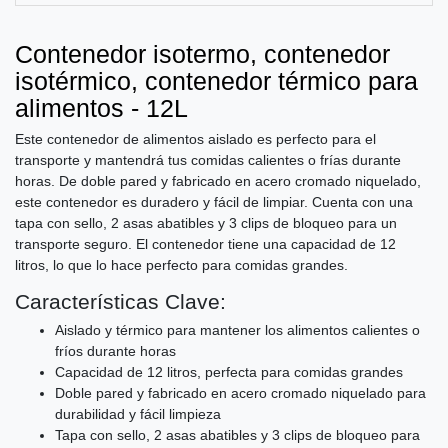
Contenedor isotermo, contenedor
isotérmico, contenedor térmico para
alimentos - 12L
Este contenedor de alimentos aislado es perfecto para el
transporte y mantendrá tus comidas calientes o frías durante
horas. De doble pared y fabricado en acero cromado niquelado,
este contenedor es duradero y fácil de limpiar. Cuenta con una
tapa con sello, 2 asas abatibles y 3 clips de bloqueo para un
transporte seguro. El contenedor tiene una capacidad de 12
litros, lo que lo hace perfecto para comidas grandes.
Características Clave:
Aislado y térmico para mantener los alimentos calientes o
fríos durante horas
Capacidad de 12 litros, perfecta para comidas grandes
Doble pared y fabricado en acero cromado niquelado para
durabilidad y fácil limpieza
Tapa con sello, 2 asas abatibles y 3 clips de bloqueo para