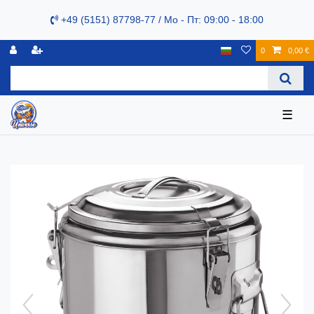
+49 (5151) 87798-77 / Mo - Пт: 09:00 - 18:00
0
0,00 €
☰