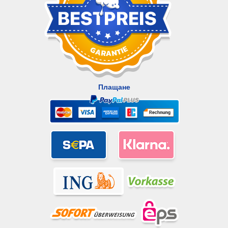
Плащане