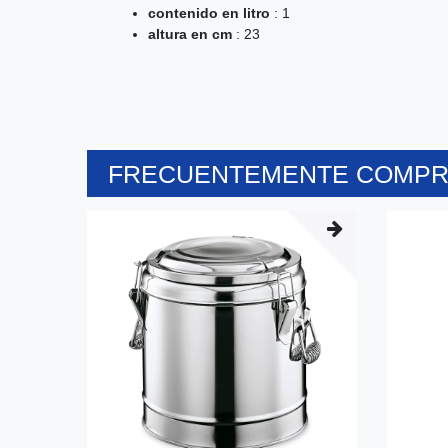
contenido en litro
: 1
altura en cm
: 23
FRECUENTEMENTE COMPRA