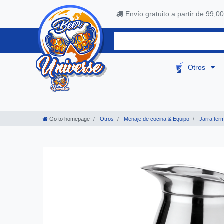
Envío gratuito a partir de 99,00
Otros
Go to homepage
Otros
Menaje de cocina & Equipo
Jarra ter