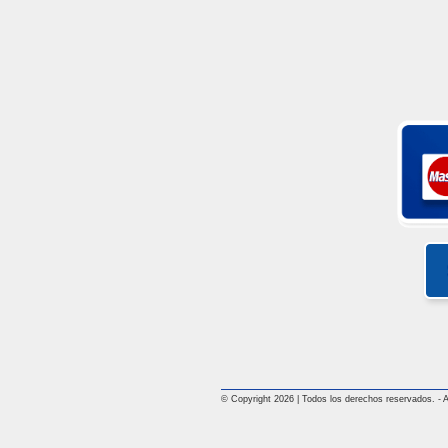
© Copyright 2026 | Todos los derechos reservados. - All