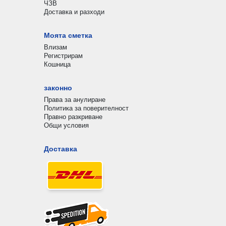
ЧЗВ
Доставка и разходи
Моята сметка
Влизам
Регистрирам
Кошница
законно
Права за анулиране
Политика за поверителност
Правно разкриване
Общи условия
Доставка