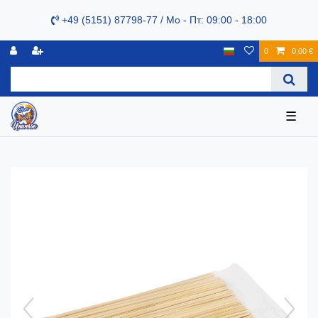
+49 (5151) 87798-77 / Mo - Пт: 09:00 - 18:00
0
0,00 €
☰